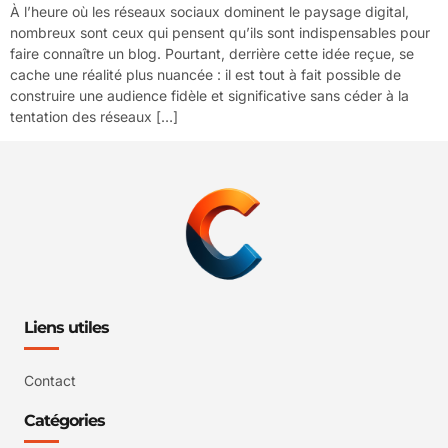
À l’heure où les réseaux sociaux dominent le paysage digital,
nombreux sont ceux qui pensent qu’ils sont indispensables pour
faire connaître un blog. Pourtant, derrière cette idée reçue, se
cache une réalité plus nuancée : il est tout à fait possible de
construire une audience fidèle et significative sans céder à la
tentation des réseaux […]
Liens utiles
Contact
Catégories