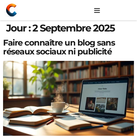
Jour :
2 Septembre 2025
Faire connaître un blog sans
réseaux sociaux ni publicité