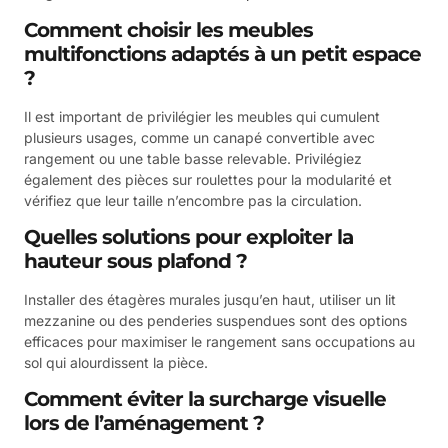
Comment choisir les meubles
multifonctions adaptés à un petit espace
?
Il est important de privilégier les meubles qui cumulent
plusieurs usages, comme un canapé convertible avec
rangement ou une table basse relevable. Privilégiez
également des pièces sur roulettes pour la modularité et
vérifiez que leur taille n’encombre pas la circulation.
Quelles solutions pour exploiter la
hauteur sous plafond ?
Installer des étagères murales jusqu’en haut, utiliser un lit
mezzanine ou des penderies suspendues sont des options
efficaces pour maximiser le rangement sans occupations au
sol qui alourdissent la pièce.
Comment éviter la surcharge visuelle
lors de l’aménagement ?