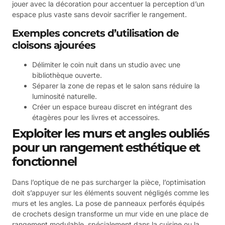
jouer avec la décoration pour accentuer la perception d’un
espace plus vaste sans devoir sacrifier le rangement.
Exemples concrets d’utilisation de
cloisons ajourées
Délimiter le coin nuit dans un studio avec une
bibliothèque ouverte.
Séparer la zone de repas et le salon sans réduire la
luminosité naturelle.
Créer un espace bureau discret en intégrant des
étagères pour les livres et accessoires.
Exploiter les murs et angles oubliés
pour un rangement esthétique et
fonctionnel
Dans l’optique de ne pas surcharger la pièce, l’optimisation
doit s’appuyer sur les éléments souvent négligés comme les
murs et les angles. La pose de panneaux perforés équipés
de crochets design transforme un mur vide en une place de
rangement modulable, spécialement dans la cuisine ou la