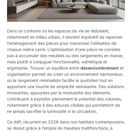
Dans un contexte où les espaces de vie se réduisent,
notamment en milieu urbain, il devient impératif de repenser
l’aménagement des pièces pour maximiser l’utilisation de
chaque mètre carré. L’optimisation d’une pièce ne consiste
pas à accumuler des meubles ou des rangements en masse,
mais plutôt à conjuguer fonctionnalité, esthétique et
ergonomie. Trouver un équilibre entre
désencombrement
et
organisation permet de créer un environnement harmonieux,
où le rangement minimaliste facilite le quotidien tout en
apportant une touche de simplicité séduisante. Des solutions
innovantes, appuyées par la modularité des éléments,
contribuent à exploiter pleinement le potentiel des volumes,
notamment grâce à des astuces ciblées qui permettent de
ne jamais sacrifier la luminosité ni la circulation.
Ce défi, récurrent en 2026 dans nos habitats contemporains,
se résout grâce à l’emploi de meubles multifonctions, à