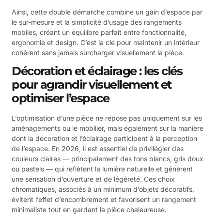
Ainsi, cette double démarche combine un gain d’espace par
le sur-mesure et la simplicité d’usage des rangements
mobiles, créant un équilibre parfait entre fonctionnalité,
ergonomie et design. C’est la clé pour maintenir un intérieur
cohérent sans jamais surcharger visuellement la pièce.
Décoration et éclairage : les clés
pour agrandir visuellement et
optimiser l’espace
L’optimisation d’une pièce ne repose pas uniquement sur les
aménagements ou le mobilier, mais également sur la manière
dont la décoration et l’éclairage participent à la perception
de l’espace. En 2026, il est essentiel de privilégier des
couleurs claires — principalement des tons blancs, gris doux
ou pastels — qui reflètent la lumière naturelle et génèrent
une sensation d’ouverture et de légèreté. Ces choix
chromatiques, associés à un minimum d’objets décoratifs,
évitent l’effet d’encombrement et favorisent un rangement
minimaliste tout en gardant la pièce chaleureuse.