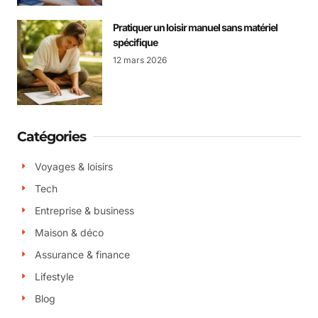
Pratiquer un loisir manuel sans matériel
spécifique
12 mars 2026
Catégories
Voyages & loisirs
Tech
Entreprise & business
Maison & déco
Assurance & finance
Lifestyle
Blog