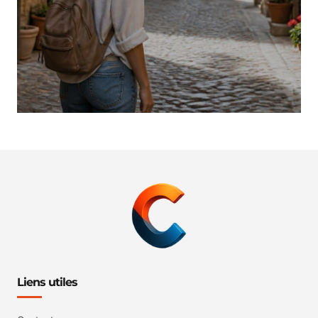
Liens utiles