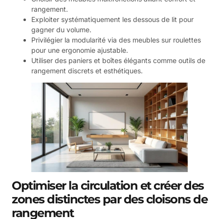
rangement.
Exploiter systématiquement les dessous de lit pour
gagner du volume.
Privilégier la modularité via des meubles sur roulettes
pour une ergonomie ajustable.
Utiliser des paniers et boîtes élégants comme outils de
rangement discrets et esthétiques.
Optimiser la circulation et créer des
zones distinctes par des cloisons de
rangement