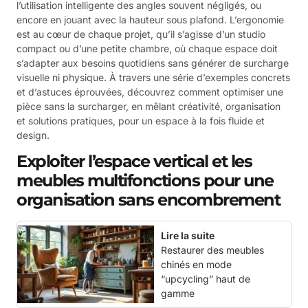
l’utilisation intelligente des angles souvent négligés, ou
encore en jouant avec la hauteur sous plafond. L’ergonomie
est au cœur de chaque projet, qu’il s’agisse d’un studio
compact ou d’une petite chambre, où chaque espace doit
s’adapter aux besoins quotidiens sans générer de surcharge
visuelle ni physique. À travers une série d’exemples concrets
et d’astuces éprouvées, découvrez comment optimiser une
pièce sans la surcharger, en mêlant créativité, organisation
et solutions pratiques, pour un espace à la fois fluide et
design.
Exploiter l’espace vertical et les
meubles multifonctions pour une
organisation sans encombrement
Lire la suite
Restaurer des meubles
chinés en mode
“upcycling” haut de
gamme