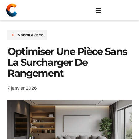
Maison & déco
Optimiser Une Pièce Sans
La Surcharger De
Rangement
7 janvier 2026