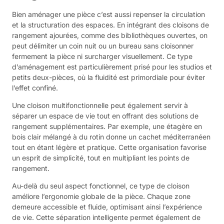
Bien aménager une pièce c’est aussi repenser la circulation
et la structuration des espaces. En intégrant des cloisons de
rangement ajourées, comme des bibliothèques ouvertes, on
peut délimiter un coin nuit ou un bureau sans cloisonner
fermement la pièce ni surcharger visuellement. Ce type
d’aménagement est particulièrement prisé pour les studios et
petits deux-pièces, où la fluidité est primordiale pour éviter
l’effet confiné.
Une cloison multifonctionnelle peut également servir à
séparer un espace de vie tout en offrant des solutions de
rangement supplémentaires. Par exemple, une étagère en
bois clair mélangé à du rotin donne un cachet méditerranéen
tout en étant légère et pratique. Cette organisation favorise
un esprit de simplicité, tout en multipliant les points de
rangement.
Au-delà du seul aspect fonctionnel, ce type de cloison
améliore l’ergonomie globale de la pièce. Chaque zone
demeure accessible et fluide, optimisant ainsi l’expérience
de vie. Cette séparation intelligente permet également de