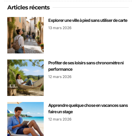
Articles récents
Explorer une ville à pied sans utiliser de carte
13 mars 2026
Profiter de ses loisirs sans chronomètre ni
performance
12 mars 2026
Apprendre quelque chose en vacances sans
faire un stage
12 mars 2026