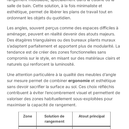
salle de bain. Cette solution, à la fois minimaliste et
esthétique, permet de libérer les plans de travail tout en
ordonnant les objets du quotidien.
Les angles, souvent perçus comme des espaces difficiles à
aménager, peuvent en réalité devenir des atouts majeurs.
Des étagères triangulaires ou des bureaux pliants muraux
s’adaptent parfaitement et apportent plus de modularité. La
tendance est de créer des zones fonctionnelles sans
compromis sur le style, en misant sur des matériaux clairs et
naturels qui renforcent la luminosité.
Une attention particulière à la qualité des meubles d’angle
sur mesure permet de combiner
ergonomie
et esthétique
sans devoir sacrifier la surface au sol. Ces choix réfléchis
contribuent à éviter l’encombrement visuel et permettent de
valoriser des zones habituellement sous-exploitées pour
maximiser la capacité de rangement.
Zone
Solution de
Atout principal
rangement