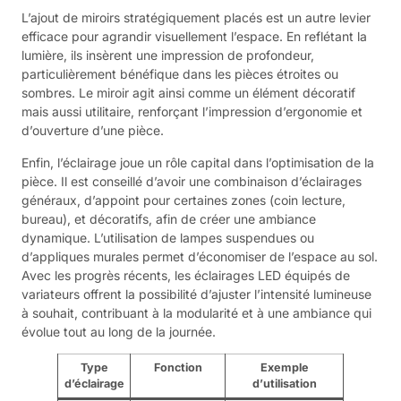
L’ajout de miroirs stratégiquement placés est un autre levier
efficace pour agrandir visuellement l’espace. En reflétant la
lumière, ils insèrent une impression de profondeur,
particulièrement bénéfique dans les pièces étroites ou
sombres. Le miroir agit ainsi comme un élément décoratif
mais aussi utilitaire, renforçant l’impression d’ergonomie et
d’ouverture d’une pièce.
Enfin, l’éclairage joue un rôle capital dans l’optimisation de la
pièce. Il est conseillé d’avoir une combinaison d’éclairages
généraux, d’appoint pour certaines zones (coin lecture,
bureau), et décoratifs, afin de créer une ambiance
dynamique. L’utilisation de lampes suspendues ou
d’appliques murales permet d’économiser de l’espace au sol.
Avec les progrès récents, les éclairages LED équipés de
variateurs offrent la possibilité d’ajuster l’intensité lumineuse
à souhait, contribuant à la modularité et à une ambiance qui
évolue tout au long de la journée.
Type
Fonction
Exemple
d’éclairage
d’utilisation