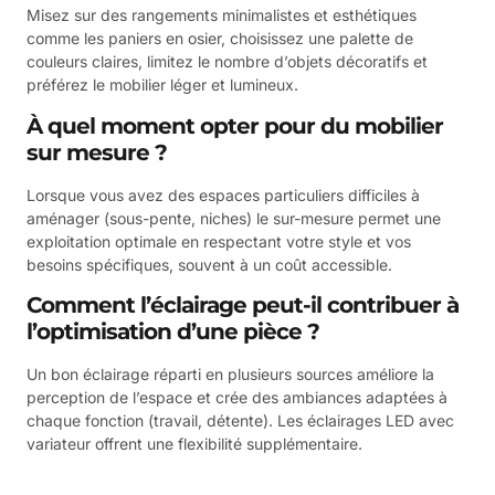
Misez sur des rangements minimalistes et esthétiques
comme les paniers en osier, choisissez une palette de
couleurs claires, limitez le nombre d’objets décoratifs et
préférez le mobilier léger et lumineux.
À quel moment opter pour du mobilier
sur mesure ?
Lorsque vous avez des espaces particuliers difficiles à
aménager (sous-pente, niches) le sur-mesure permet une
exploitation optimale en respectant votre style et vos
besoins spécifiques, souvent à un coût accessible.
Comment l’éclairage peut-il contribuer à
l’optimisation d’une pièce ?
Un bon éclairage réparti en plusieurs sources améliore la
perception de l’espace et crée des ambiances adaptées à
chaque fonction (travail, détente). Les éclairages LED avec
variateur offrent une flexibilité supplémentaire.