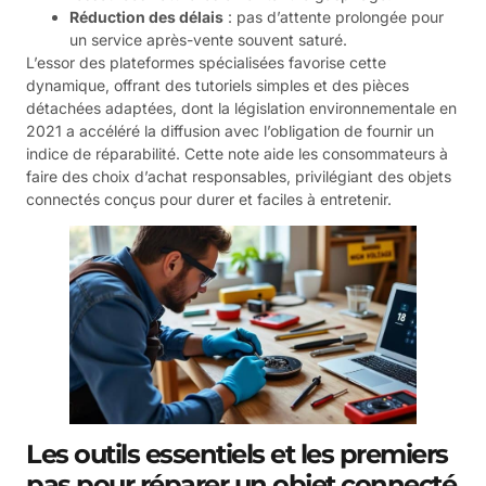
Réduction des délais
: pas d’attente prolongée pour
un service après-vente souvent saturé.
L’essor des plateformes spécialisées favorise cette
dynamique, offrant des tutoriels simples et des pièces
détachées adaptées, dont la législation environnementale en
2021 a accéléré la diffusion avec l’obligation de fournir un
indice de réparabilité. Cette note aide les consommateurs à
faire des choix d’achat responsables, privilégiant des objets
connectés conçus pour durer et faciles à entretenir.
Les outils essentiels et les premiers
pas pour réparer un objet connecté