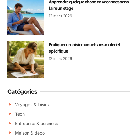
Apprendre quelque chose en vacances sans
faire un stage
12 mars 2026
Pratiquer un loisir manuel sans matériel
spécifique
12 mars 2026
Catégories
Voyages & loisirs
Tech
Entreprise & business
Maison & déco