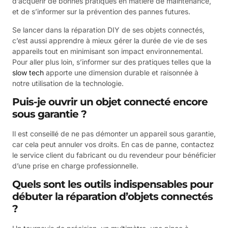
d’acquérir de bonnes pratiques en matière de maintenance,
et de s’informer sur la prévention des pannes futures.
Se lancer dans la réparation DIY de ses objets connectés,
c’est aussi apprendre à mieux gérer la durée de vie de ses
appareils tout en minimisant son impact environnemental.
Pour aller plus loin, s’informer sur des pratiques telles que la
slow tech
apporte une dimension durable et raisonnée à
notre utilisation de la technologie.
Puis-je ouvrir un objet connecté encore
sous garantie ?
Il est conseillé de ne pas démonter un appareil sous garantie,
car cela peut annuler vos droits. En cas de panne, contactez
le service client du fabricant ou du revendeur pour bénéficier
d’une prise en charge professionnelle.
Quels sont les outils indispensables pour
débuter la réparation d’objets connectés
?