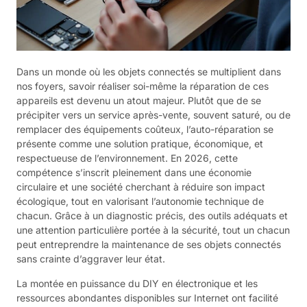
Dans un monde où les objets connectés se multiplient dans
nos foyers, savoir réaliser soi-même la réparation de ces
appareils est devenu un atout majeur. Plutôt que de se
précipiter vers un service après-vente, souvent saturé, ou de
remplacer des équipements coûteux, l’auto-réparation se
présente comme une solution pratique, économique, et
respectueuse de l’environnement. En 2026, cette
compétence s’inscrit pleinement dans une économie
circulaire et une société cherchant à réduire son impact
écologique, tout en valorisant l’autonomie technique de
chacun. Grâce à un diagnostic précis, des outils adéquats et
une attention particulière portée à la sécurité, tout un chacun
peut entreprendre la maintenance de ses objets connectés
sans crainte d’aggraver leur état.
La montée en puissance du DIY en électronique et les
ressources abondantes disponibles sur Internet ont facilité