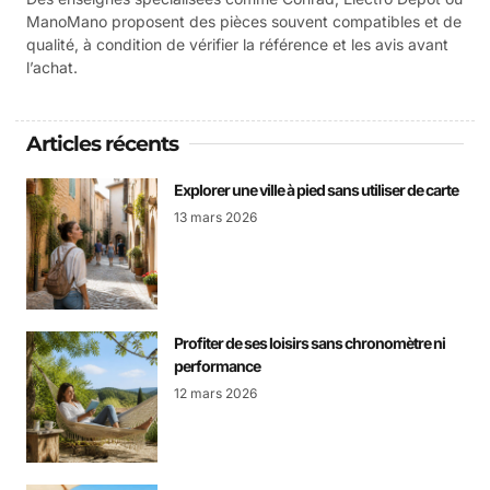
ManoMano proposent des pièces souvent compatibles et de
qualité, à condition de vérifier la référence et les avis avant
l’achat.
Articles récents
Explorer une ville à pied sans utiliser de carte
13 mars 2026
Profiter de ses loisirs sans chronomètre ni
performance
12 mars 2026