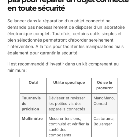
en toute sécurité
Se lancer dans la réparation d’un objet connecté ne
demande pas nécessairement de disposer d’un laboratoire
électronique complet. Toutefois, certains outils simples et
bien sélectionnés permettront d’aborder sereinement
l’intervention. À la fois pour faciliter les manipulations mais
également pour garantir la sécurité.
Il est recommandé d’investir dans un kit comprenant au
minimum :
Outil
Utilité spécifique
Où se le
procurer
Tournevis
Dévisser et revisser
ManoMano,
de
les petites vis des
Conrad
précision
appareils connectés
Multimètre
Mesurer tensions,
Castorama,
continuité et vérifier la
Boulanger
santé des
composants