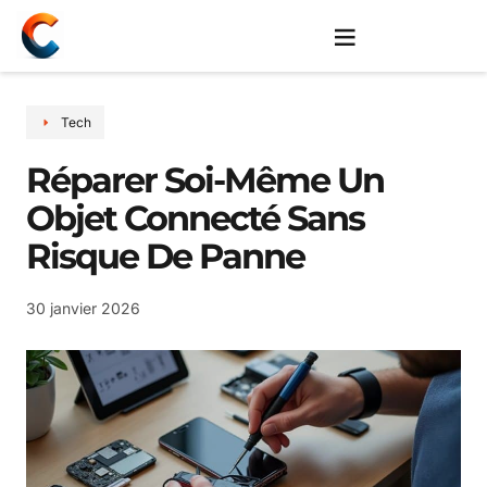
Tech
Réparer Soi-Même Un
Objet Connecté Sans
Risque De Panne
30 janvier 2026