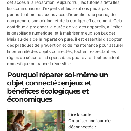
cet accès à la réparation. Aujourd’hui, les tutoriels détaillés,
les communautés d’experts et les solutions pas à pas
permettent même aux novices d’identifier une panne, de
comprendre son origine, et de la corriger efficacement. Cela
contribue à prolonger la durée de vie des appareils, à limiter
le gaspillage numérique, et à maîtriser mieux son budget.
Mais au-delà de la réparation pure, il est essentiel d’adopter
des pratiques de prévention et de maintenance pour assurer
la pérennité des objets connectés, tout en respectant les
règles de sécurité indispensables pour éviter tout accident
domestique ou panne irréversible.
Pourquoi réparer soi-même un
objet connecté : enjeux et
bénéfices écologiques et
économiques
Lire la suite
Organiser une journée
déconnectée :