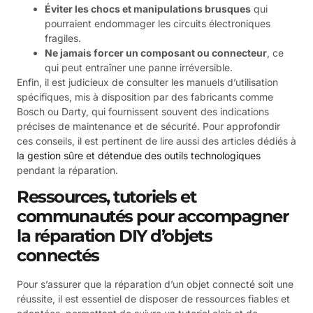
Éviter les chocs et manipulations brusques
qui
pourraient endommager les circuits électroniques
fragiles.
Ne jamais forcer un composant ou connecteur
, ce
qui peut entraîner une panne irréversible.
Enfin, il est judicieux de consulter les manuels d’utilisation
spécifiques, mis à disposition par des fabricants comme
Bosch ou Darty, qui fournissent souvent des indications
précises de maintenance et de sécurité. Pour approfondir
ces conseils, il est pertinent de lire aussi des articles dédiés à
la gestion sûre et détendue des outils technologiques
pendant la réparation.
Ressources, tutoriels et
communautés pour accompagner
la réparation DIY d’objets
connectés
Pour s’assurer que la réparation d’un objet connecté soit une
réussite, il est essentiel de disposer de ressources fiables et