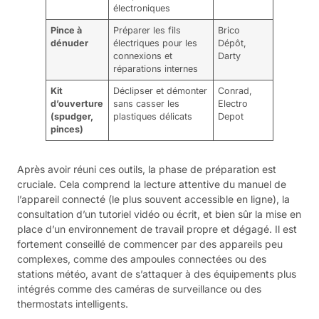
électroniques
Pince à
Préparer les fils
Brico
dénuder
électriques pour les
Dépôt,
connexions et
Darty
réparations internes
Kit
Déclipser et démonter
Conrad,
d’ouverture
sans casser les
Electro
(spudger,
plastiques délicats
Depot
pinces)
Après avoir réuni ces outils, la phase de préparation est
cruciale. Cela comprend la lecture attentive du manuel de
l’appareil connecté (le plus souvent accessible en ligne), la
consultation d’un tutoriel vidéo ou écrit, et bien sûr la mise en
place d’un environnement de travail propre et dégagé. Il est
fortement conseillé de commencer par des appareils peu
complexes, comme des ampoules connectées ou des
stations météo, avant de s’attaquer à des équipements plus
intégrés comme des caméras de surveillance ou des
thermostats intelligents.