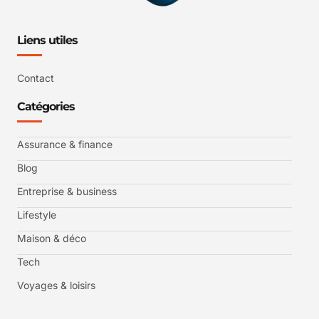
Liens utiles
Contact
Catégories
Assurance & finance
Blog
Entreprise & business
Lifestyle
Maison & déco
Tech
Voyages & loisirs