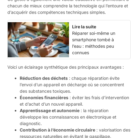
chacun de mieux comprendre la technologie qui l’entoure et
d’acquérir des compétences techniques simples.
Lire la suite
Réparer soi-même un
smartphone tombé à
l’eau : méthodes peu
connues
Voici un éclairage synthétique des principaux avantages :
Réduction des déchets
: chaque réparation évite
l’envoi d’un appareil en décharge où se concentrent
des substances toxiques.
Économies financières
: éviter les frais d’intervention
et d’achat d’un nouvel appareil.
Apprentissage et autonomie
: la réparation
développe les connaissances en électronique et
diagnostic.
Contribution à l’économie circulaire
: valorisation des
ressources naturelles en évitant le gaspillage.