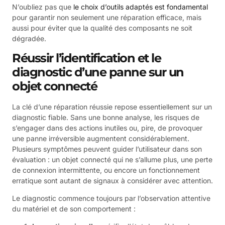
N’oubliez pas que
le choix d’outils adaptés est fondamental
pour garantir non seulement une réparation efficace, mais
aussi pour éviter que la qualité des composants ne soit
dégradée.
Réussir l’identification et le
diagnostic d’une panne sur un
objet connecté
La clé d’une réparation réussie repose essentiellement sur un
diagnostic fiable. Sans une bonne analyse, les risques de
s’engager dans des actions inutiles ou, pire, de provoquer
une panne irréversible augmentent considérablement.
Plusieurs symptômes peuvent guider l’utilisateur dans son
évaluation : un objet connecté qui ne s’allume plus, une perte
de connexion intermittente, ou encore un fonctionnement
erratique sont autant de signaux à considérer avec attention.
Le diagnostic commence toujours par l’observation attentive
du matériel et de son comportement :