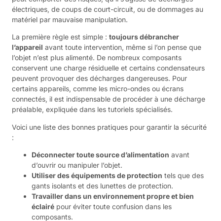
électriques, de coups de court-circuit, ou de dommages au
matériel par mauvaise manipulation.
La première règle est simple :
toujours débrancher
l’appareil
avant toute intervention, même si l’on pense que
l’objet n’est plus alimenté. De nombreux composants
conservent une charge résiduelle et certains condensateurs
peuvent provoquer des décharges dangereuses. Pour
certains appareils, comme les micro-ondes ou écrans
connectés, il est indispensable de procéder à une décharge
préalable, expliquée dans les tutoriels spécialisés.
Voici une liste des bonnes pratiques pour garantir la sécurité
:
Déconnecter toute source d’alimentation
avant
d’ouvrir ou manipuler l’objet.
Utiliser des équipements de protection
tels que des
gants isolants et des lunettes de protection.
Travailler dans un environnement propre et bien
éclairé
pour éviter toute confusion dans les
composants.