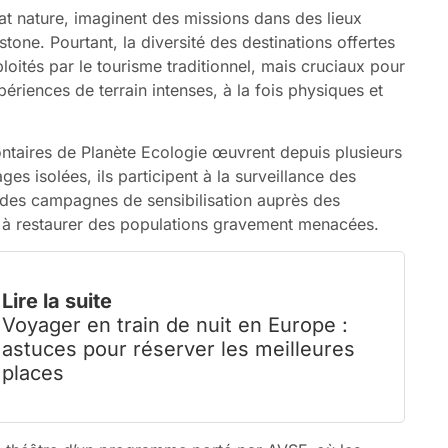
at nature, imaginent des missions dans des lieux
ne. Pourtant, la diversité des destinations offertes
oités par le tourisme traditionnel, mais cruciaux pour
périences de terrain intenses, à la fois physiques et
ontaires de Planète Ecologie œuvrent depuis plusieurs
es isolées, ils participent à la surveillance des
à des campagnes de sensibilisation auprès des
 à restaurer des populations gravement menacées.
Lire la suite
Voyager en train de nuit en Europe :
astuces pour réserver les meilleures
places