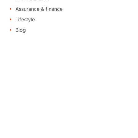
Assurance & finance
Lifestyle
Blog