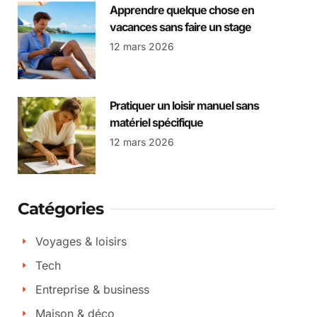
Apprendre quelque chose en
vacances sans faire un stage
12 mars 2026
Pratiquer un loisir manuel sans
matériel spécifique
12 mars 2026
Catégories
Voyages & loisirs
Tech
Entreprise & business
Maison & déco