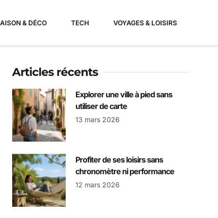
AISON & DÉCO
TECH
VOYAGES & LOISIRS
Articles récents
Explorer une ville à pied sans
utiliser de carte
13 mars 2026
Profiter de ses loisirs sans
chronomètre ni performance
12 mars 2026