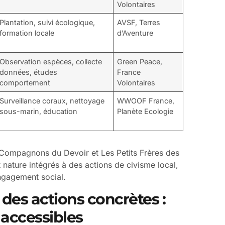
Volontaires
Plantation, suivi écologique,
AVSF, Terres
formation locale
d’Aventure
Observation espèces, collecte
Green Peace,
données, études
France
comportement
Volontaires
Surveillance coraux, nettoyage
WWOOF France,
sous-marin, éducation
Planète Ecologie
 Compagnons du Devoir et Les Petits Frères des
nature intégrés à des actions de civisme local,
engagement social.
des actions concrètes :
 accessibles